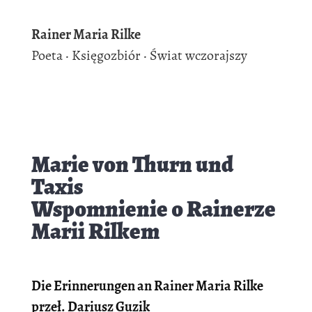
Rainer Maria Rilke
Poeta ·
Księgozbiór ·
Świat wczorajszy
Marie von Thurn und
Taxis
Wspomnienie o Rainerze
Marii Rilkem
Die Erinnerungen an Rainer Maria Rilke
przeł. Dariusz Guzik