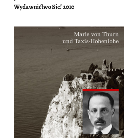
Wydawnictwo Sic! 2010