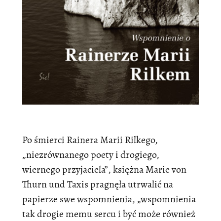
Po śmierci Rainera Marii Rilkego,
„niezrównanego poety i drogiego,
wiernego przyjaciela”, księżna Marie von
Thurn und Taxis pragnęła utrwalić na
papierze swe wspomnienia, „wspomnienia
tak drogie memu sercu i być może również