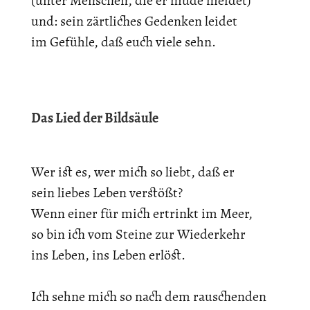
(unter Menschen, die er müde meidet)
und: sein zärtliches Gedenken leidet
im Gefühle, daß euch viele sehn.
Das Lied der Bildsäule
Wer ist es, wer mich so liebt, daß er
sein liebes Leben verstößt?
Wenn einer für mich ertrinkt im Meer,
so bin ich vom Steine zur Wiederkehr
ins Leben, ins Leben erlöst.
Ich sehne mich so nach dem rauschenden