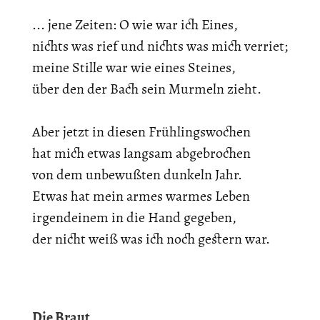
... jene Zeiten: O wie war ich Eines,
nichts was rief und nichts was mich verriet;
meine Stille war wie eines Steines,
über den der Bach sein Murmeln zieht.
Aber jetzt in diesen Frühlingswochen
hat mich etwas langsam abgebrochen
von dem unbewußten dunkeln Jahr.
Etwas hat mein armes warmes Leben
irgendeinem in die Hand gegeben,
der nicht weiß was ich noch gestern war.
Die Braut