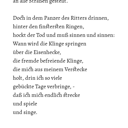
an alle Straßen gestellt.
Doch in dem Panzer des Ritters drinnen,
hinter den finstersten Ringen,
hockt der Tod und muß sinnen und sinnen:
Wann wird die Klinge springen
über die Eisenhecke,
die fremde befreiende Klinge,
die mich aus meinem Verstecke
holt, drin ich so viele
gebückte Tage verbringe, -
daß ich mich endlich strecke
und spiele
und singe.