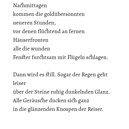
Nachmittagen
kommen die goldübersonnten
neueren Stunden,
vor denen flüchtend an fernen
Häuserfronten
alle die wunden
Fenster furchtsam mit Flügeln schlagen.
Dann wird es still. Sogar der Regen geht
leiser
über der Steine ruhig dunkelnden Glanz.
Alle Geräusche ducken sich ganz
in die glänzenden Knospen der Reiser.