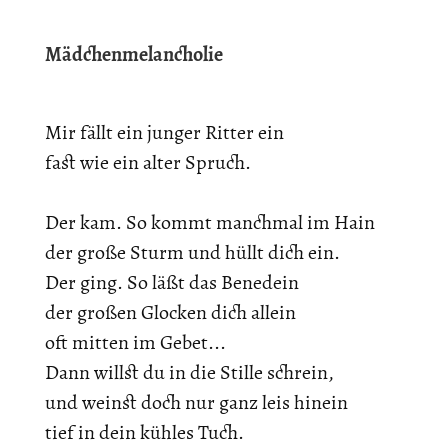
Mädchenmelancholie
Mir fällt ein junger Ritter ein
fast wie ein alter Spruch.
Der kam. So kommt manchmal im Hain
der große Sturm und hüllt dich ein.
Der ging. So läßt das Benedein
der großen Glocken dich allein
oft mitten im Gebet...
Dann willst du in die Stille schrein,
und weinst doch nur ganz leis hinein
tief in dein kühles Tuch.