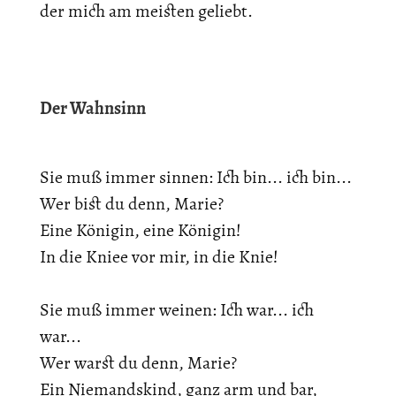
der mich am meisten geliebt.
Der Wahnsinn
Sie muß immer sinnen: Ich bin... ich bin...
Wer bist du denn, Marie?
Eine Königin, eine Königin!
In die Kniee vor mir, in die Knie!
Sie muß immer weinen: Ich war... ich
war...
Wer warst du denn, Marie?
Ein Niemandskind, ganz arm und bar,