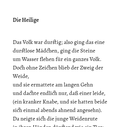
Die Heilige
Das Volk war durstig; also ging das eine
durstlose Mädchen, ging die Steine
um Wasser flehen für ein ganzes Volk.
Doch ohne Zeichen blieb der Zweig der
Weide,
und sie ermattete am langen Gehn
und dachte endlich nur, daß einer leide,
(ein kranker Knabe, und sie hatten beide
sich einmal abends ahnend angesehn).
Da neigte sich die junge Weidenrute