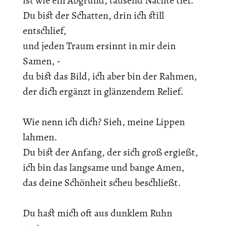
ist wie ein Abgrund, tausend Nächte tief.
Du bist der Schatten, drin ich still
entschlief,
und jeden Traum ersinnt in mir dein
Samen, -
du bist das Bild, ich aber bin der Rahmen,
der dich ergänzt in glänzendem Relief.
Wie nenn ich dich? Sieh, meine Lippen
lahmen.
Du bist der Anfang, der sich groß ergießt,
ich bin das langsame und bange Amen,
das deine Schönheit scheu beschließt.
Du hast mich oft aus dunklem Ruhn