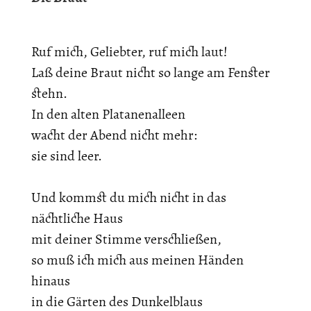
Ruf mich, Geliebter, ruf mich laut!
Laß deine Braut nicht so lange am Fenster
stehn.
In den alten Platanenalleen
wacht der Abend nicht mehr:
sie sind leer.
Und kommst du mich nicht in das
nächtliche Haus
mit deiner Stimme verschließen,
so muß ich mich aus meinen Händen
hinaus
in die Gärten des Dunkelblaus