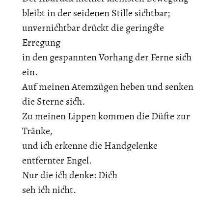
bleibt in der seidenen Stille sichtbar;
unvernichtbar drückt die geringste
Erregung
in den gespannten Vorhang der Ferne sich
ein.
Auf meinen Atemzügen heben und senken
die Sterne sich.
Zu meinen Lippen kommen die Düfte zur
Tränke,
und ich erkenne die Handgelenke
entfernter Engel.
Nur die ich denke: Dich
seh ich nicht.