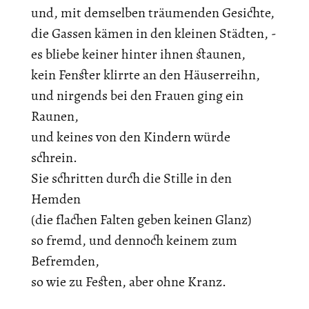
und, mit demselben träumenden Gesichte,
die Gassen kämen in den kleinen Städten, -
es bliebe keiner hinter ihnen staunen,
kein Fenster klirrte an den Häuserreihn,
und nirgends bei den Frauen ging ein
Raunen,
und keines von den Kindern würde
schrein.
Sie schritten durch die Stille in den
Hemden
(die flachen Falten geben keinen Glanz)
so fremd, und dennoch keinem zum
Befremden,
so wie zu Festen, aber ohne Kranz.