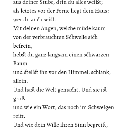
aus deiner Stube, drin du alles weißt;
als letztes vor der Ferne liegt dein Haus:
wer du auch seist.
Mit deinen Augen, welche müde kaum
von der verbrauchten Schwelle sich
befrein,
hebst du ganz langsam einen schwarzen
Baum
und stellst ihn vor den Himmel: schlank,
allein.
Und hast die Welt gemacht. Und sie ist
groß
und wie ein Wort, das noch im Schweigen
reift.
Und wie dein Wille ihren Sinn begreift,