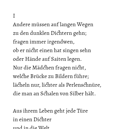
I
Andere müssen auf langen Wegen
zu den dunklen Dichtern gehn;
fragen immer irgendwen,
ob er nicht einen hat singen sehn
oder Hände auf Saiten legen.
Nur die Mädchen fragen nicht,
welche Brücke zu Bildern führe;
lächeln nur, lichter als Perlenschnüre,
die man an Schalen von Silber hält.
Aus ihrem Leben geht jede Türe
in einen Dichter
und in die Welt.