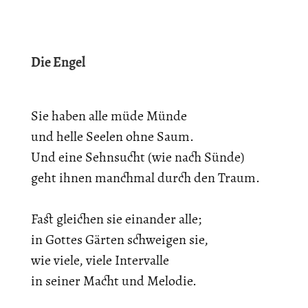
Die Engel
Sie haben alle müde Münde
und helle Seelen ohne Saum.
Und eine Sehnsucht (wie nach Sünde)
geht ihnen manchmal durch den Traum.
Fast gleichen sie einander alle;
in Gottes Gärten schweigen sie,
wie viele, viele Intervalle
in seiner Macht und Melodie.