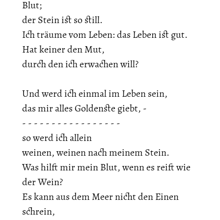
Blut;
der Stein ist so still.
Ich träume vom Leben: das Leben ist gut.
Hat keiner den Mut,
durch den ich erwachen will?
Und werd ich einmal im Leben sein,
das mir alles Goldenste giebt, -
- - - - - - - - - - - - - - - - -
so werd ich allein
weinen, weinen nach meinem Stein.
Was hilft mir mein Blut, wenn es reift wie
der Wein?
Es kann aus dem Meer nicht den Einen
schrein,