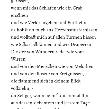
gerissen,
wenn mir das Schlafen wie ein Grab
erschien
und wie Verlorengehen und Entfliehn, -
da hobst du mich aus Herzensfinsternissen
und wolltest mich auf allen Türmen hissen
wie Scharlachfahnen und wie Draperien.
Du: der von Wundern redet wie vom
Wissen
und von den Menschen wie von Melodien
und von den Rosen: von Ereignissen,
die flammend sich in deinem Blick
vollziehn, -
du Seliger, wann nennst du einmal Ihn,
aus dessen siebentem und letztem Tage