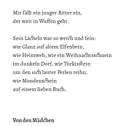
Mir fällt ein junger Ritter ein,
der weit in Waffen geht.
Sein Lächeln war so weich und fein:
wie Glanz auf altem Elfenbein,
wie Heimweh, wie ein Weihnachtsschnein
im dunkeln Dorf, wie Türkisstein
um den sich lauter Perlen reihn,
wie Mondenschein
auf einem lieben Buch.
Von den Mädchen