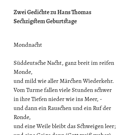
Zwei Gedichte zu Hans Thomas
Sechzigstem Geburtstage
Mondnacht
Süddeutsche Nacht, ganz breit im reifen
Monde,
und mild wie aller Märchen Wiederkehr.
Vom Turme fallen viele Stunden schwer
in ihre Tiefen nieder wie ins Meer, -
und dann ein Rauschen und ein Ruf der
Ronde,
und eine Weile bleibt das Schweigen leer;