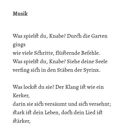
Musik
Was spielst du, Knabe? Durch die Garten
gings
wie viele Schritte, flüsternde Befehle.
Was spielst du, Knabe? Siehe deine Seele
verfing sich in den Stäben der Syrinx.
Was lockst du sie? Der Klang ist wie ein
Kerker,
darin sie sich versäumt und sich versehnt;
stark ist dein Leben, doch dein Lied ist
stärker,