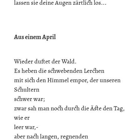
lassen sie deine Augen zärtlich los...
Aus einem April
Wieder duftet der Wald.
Es heben die schwebenden Lerchen
mit sich den Himmel empor, der unseren
Schultern
schwer war;
zwar sah man noch durch die Äste den Tag,
wie er
leer war,-
aber nach langen, regnenden