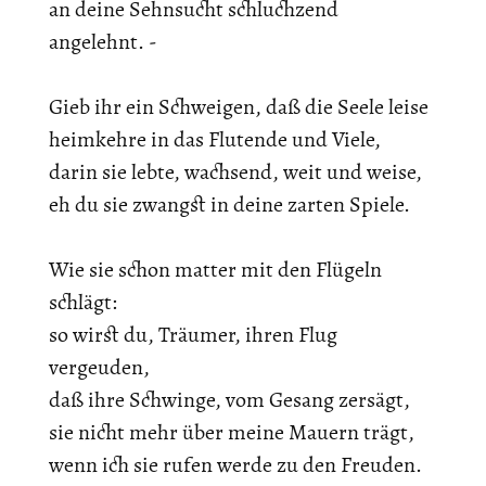
an deine Sehnsucht schluchzend
angelehnt. -
Gieb ihr ein Schweigen, daß die Seele leise
heimkehre in das Flutende und Viele,
darin sie lebte, wachsend, weit und weise,
eh du sie zwangst in deine zarten Spiele.
Wie sie schon matter mit den Flügeln
schlägt:
so wirst du, Träumer, ihren Flug
vergeuden,
daß ihre Schwinge, vom Gesang zersägt,
sie nicht mehr über meine Mauern trägt,
wenn ich sie rufen werde zu den Freuden.