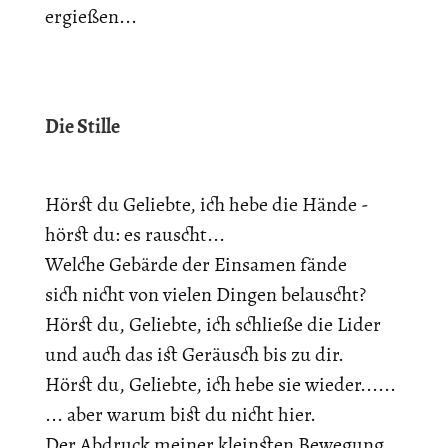
ergießen...
Die Stille
Hörst du Geliebte, ich hebe die Hände -
hörst du: es rauscht...
Welche Gebärde der Einsamen fände
sich nicht von vielen Dingen belauscht?
Hörst du, Geliebte, ich schließe die Lider
und auch das ist Geräusch bis zu dir.
Hörst du, Geliebte, ich hebe sie wieder......
... aber warum bist du nicht hier.
Der Abdruck meiner kleinsten Bewegung