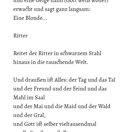
und eine Geige dann (Gott weiß woher)
erwacht und sagt ganz langsam:
Eine Blonde...
Ritter
Reitet der Ritter in schwarzem Stahl
hinaus in die rauschende Welt.
Und draußen ist Alles: der Tag und das Tal
und der Freund und der Feind und das
Mahl im Saal
und der Mai und die Maid und der Wald
und der Gral,
und Gott ist selber vieltausendmal