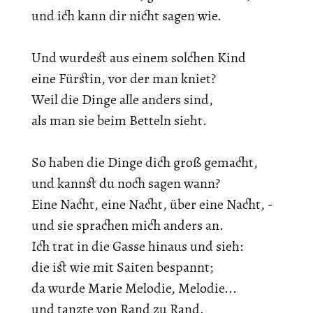
und ich kann dir nicht sagen wie.
Und wurdest aus einem solchen Kind
eine Fürstin, vor der man kniet?
Weil die Dinge alle anders sind,
als man sie beim Betteln sieht.
So haben die Dinge dich groß gemacht,
und kannst du noch sagen wann?
Eine Nacht, eine Nacht, über eine Nacht, -
und sie sprachen mich anders an.
Ich trat in die Gasse hinaus und sieh:
die ist wie mit Saiten bespannt;
da wurde Marie Melodie, Melodie...
und tanzte von Rand zu Rand.