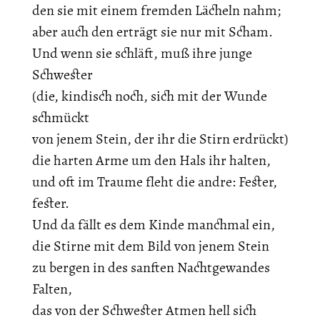
den sie mit einem fremden Lächeln nahm;
aber auch den erträgt sie nur mit Scham.
Und wenn sie schläft, muß ihre junge
Schwester
(die, kindisch noch, sich mit der Wunde
schmückt
von jenem Stein, der ihr die Stirn erdrückt)
die harten Arme um den Hals ihr halten,
und oft im Traume fleht die andre: Fester,
fester.
Und da fällt es dem Kinde manchmal ein,
die Stirne mit dem Bild von jenem Stein
zu bergen in des sanften Nachtgewandes
Falten,
das von der Schwester Atmen hell sich