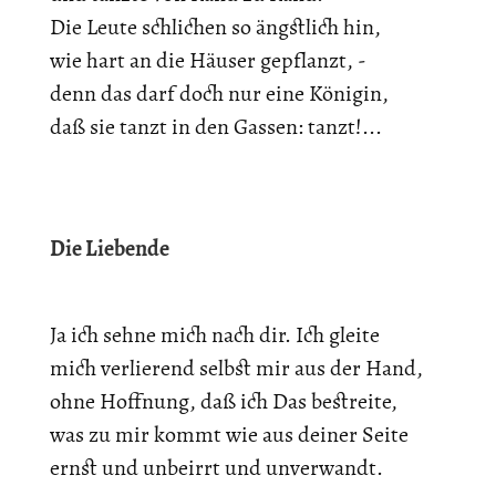
Die Leute schlichen so ängstlich hin,
wie hart an die Häuser gepflanzt, -
denn das darf doch nur eine Königin,
daß sie tanzt in den Gassen: tanzt!...
Die Liebende
Ja ich sehne mich nach dir. Ich gleite
mich verlierend selbst mir aus der Hand,
ohne Hoffnung, daß ich Das bestreite,
was zu mir kommt wie aus deiner Seite
ernst und unbeirrt und unverwandt.