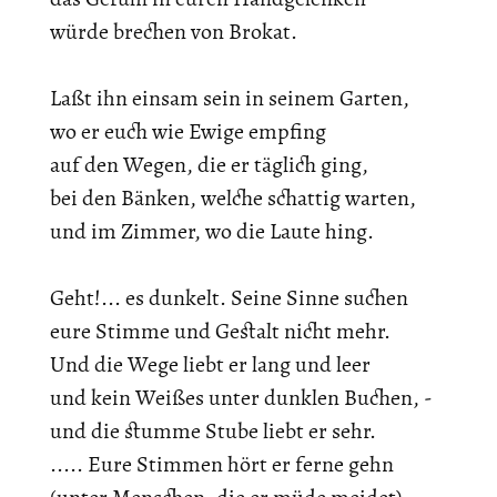
würde brechen von Brokat.
Laßt ihn einsam sein in seinem Garten,
wo er euch wie Ewige empfing
auf den Wegen, die er täglich ging,
bei den Bänken, welche schattig warten,
und im Zimmer, wo die Laute hing.
Geht!... es dunkelt. Seine Sinne suchen
eure Stimme und Gestalt nicht mehr.
Und die Wege liebt er lang und leer
und kein Weißes unter dunklen Buchen, -
und die stumme Stube liebt er sehr.
..... Eure Stimmen hört er ferne gehn