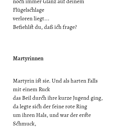
noch immer Glanz auf deinem
Flügelschlage
verloren liegt...
Befiehlst du, daß ich frage?
Martyrinnen
Martyrin ist sie. Und als harten Falls
mit einem Ruck
das Beil durch ihre kurze Jugend ging,
da legte sich der feine rote Ring
um ihren Hals, und war der erste
Schmuck,