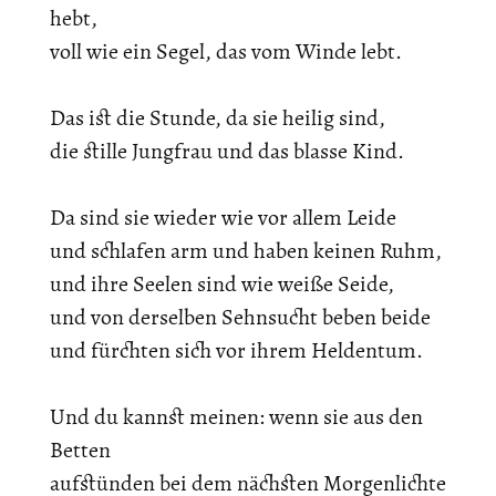
hebt,
voll wie ein Segel, das vom Winde lebt.
Das ist die Stunde, da sie heilig sind,
die stille Jungfrau und das blasse Kind.
Da sind sie wieder wie vor allem Leide
und schlafen arm und haben keinen Ruhm,
und ihre Seelen sind wie weiße Seide,
und von derselben Sehnsucht beben beide
und fürchten sich vor ihrem Heldentum.
Und du kannst meinen: wenn sie aus den
Betten
aufstünden bei dem nächsten Morgenlichte