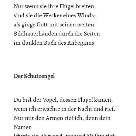
Nur wenn sie ihre Flügel breiten,
sind sie die Wecker eines Winds:
als ginge Gott mit seinen weiten
Bildhauerhänden durch die Seiten
im dunklen Buch des Anbeginns.
Der Schutzengel
Du bist der Vogel, dessen Flügel kamen,
wenn ich erwachte in der Nacht und rief.
Nur mit den Armen rief ich, denn dein
Namen