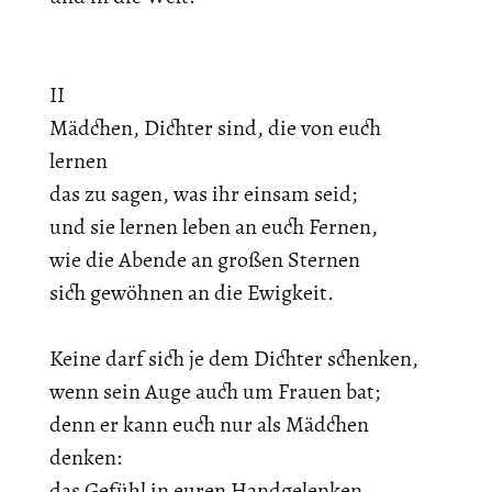
II
Mädchen, Dichter sind, die von euch
lernen
das zu sagen, was ihr einsam seid;
und sie lernen leben an euch Fernen,
wie die Abende an großen Sternen
sich gewöhnen an die Ewigkeit.
Keine darf sich je dem Dichter schenken,
wenn sein Auge auch um Frauen bat;
denn er kann euch nur als Mädchen
denken:
das Gefühl in euren Handgelenken